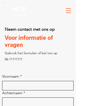
MCR
Constructie
Neem contact met ons op
Voor informatie of
vragen
Gebruik het formulier of bel ons op
06-11111111
Voornaam
*
Achternaam
*