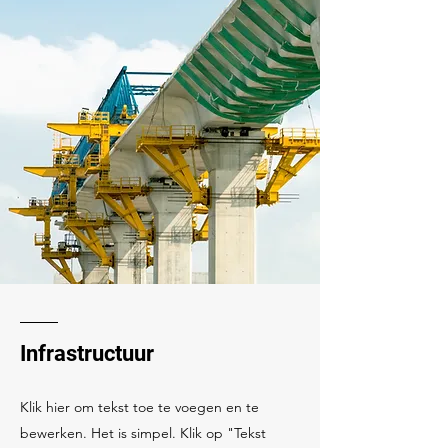
Infrastructuur
Klik hier om tekst toe te voegen en te
bewerken. Het is simpel. Klik op "Tekst