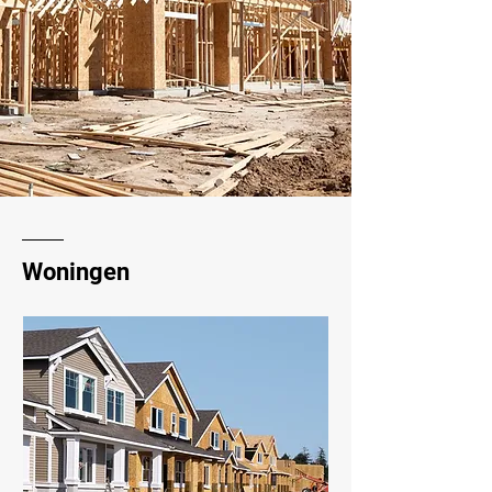
Woningen