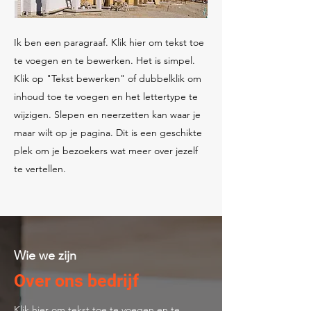
Ik ben een paragraaf. Klik hier om tekst toe
te voegen en te bewerken. Het is simpel.
Klik op "Tekst bewerken" of dubbelklik om
inhoud toe te voegen en het lettertype te
wijzigen. Slepen en neerzetten kan waar je
maar wilt op je pagina. Dit is een geschikte
plek om je bezoekers wat meer over jezelf
te vertellen.
Wie we zijn
Over ons bedrijf
Klik hier om tekst toe te voegen en te