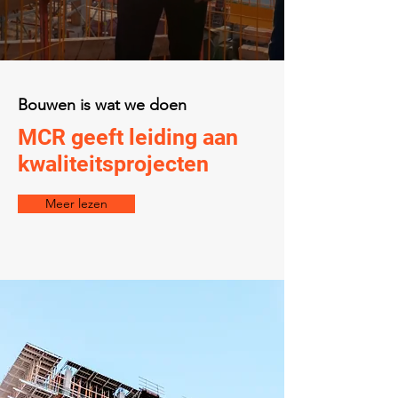
Bouwen is wat we doen
MCR geeft leiding aan
kwaliteitsprojecten
Meer lezen