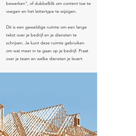
bewerken", of dubbelklik om content toe te
voegen en het lettertype te wijzigen.
Dit is een geweldige ruimte om een lange
tekst over je bedrijf en je diensten te
schrijven. Je kunt deze ruimte gebruiken
om wat meer in te gaan op je bedrijf. Praat
over je team en welke diensten je levert.