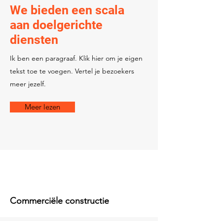
We bieden een scala
aan doelgerichte
diensten
Ik ben een paragraaf. Klik hier om je eigen
tekst toe te voegen. Vertel je bezoekers
meer jezelf.
Meer lezen
Commerciële constructie