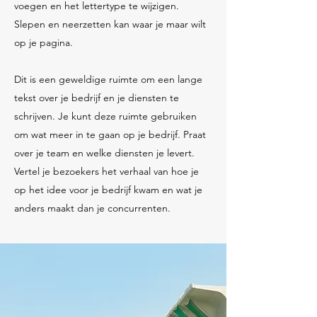
voegen en het lettertype te wijzigen.
Slepen en neerzetten kan waar je maar wilt
op je pagina.
Dit is een geweldige ruimte om een lange
tekst over je bedrijf en je diensten te
schrijven. Je kunt deze ruimte gebruiken
om wat meer in te gaan op je bedrijf. Praat
over je team en welke diensten je levert.
Vertel je bezoekers het verhaal van hoe je
op het idee voor je bedrijf kwam en wat je
anders maakt dan je concurrenten.