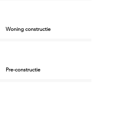
Woning constructie
Pre-constructie
Terreinbeheer