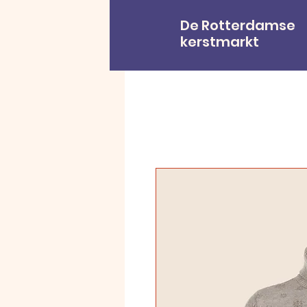
De Rotterdamse
kerstmarkt