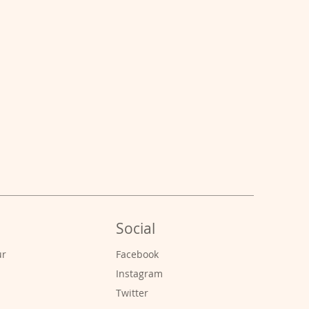
Social
ur
Facebook
Instagram
Twitter