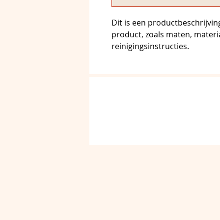
Dit is een productbeschrijving
product, zoals maten, materi
reinigingsinstructies.