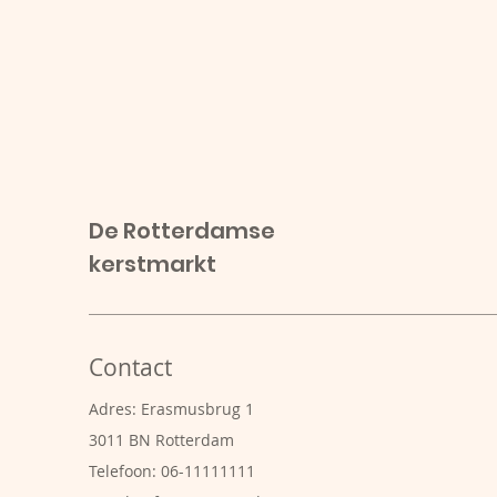
De Rotterdamse
kerstmarkt
Contact
Adres: Erasmusbrug 1
3011 BN Rotterdam
Telefoon: 06-11111111