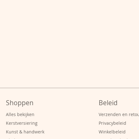
Shoppen
Beleid
Alles bekijken
Verzenden en reto
Kerstversiering
Privacybeleid
Kunst & handwerk
Winkelbeleid