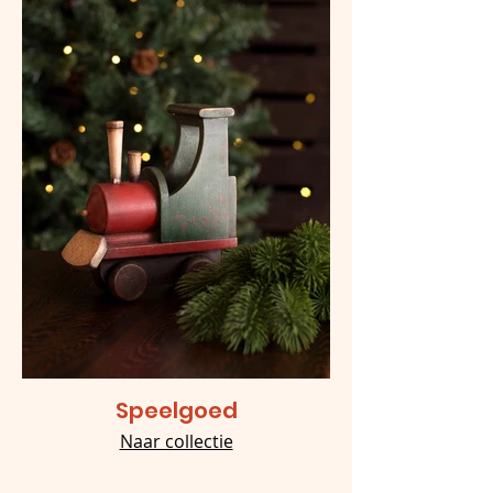
Speelgoed
Naar collectie