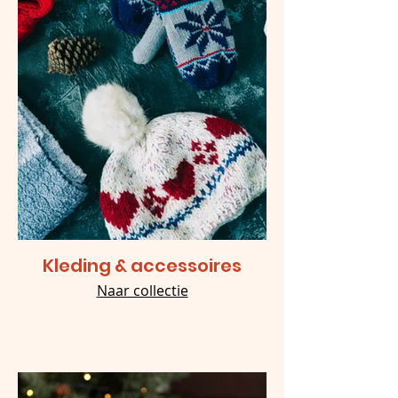
Kleding & accessoires
Naar collectie