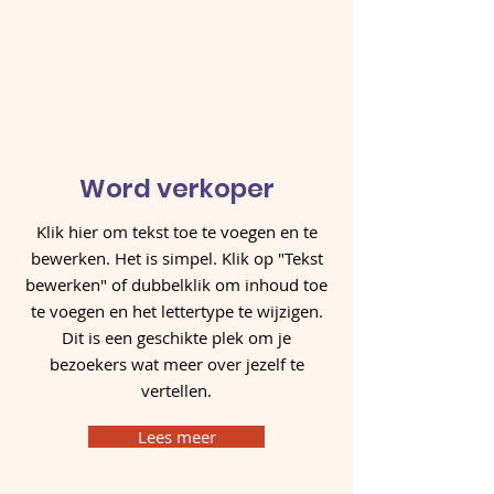
Word verkoper
Klik hier om tekst toe te voegen en te
bewerken. Het is simpel. Klik op "Tekst
bewerken" of dubbelklik om inhoud toe
te voegen en het lettertype te wijzigen.
Dit is een geschikte plek om je
bezoekers wat meer over jezelf te
vertellen.
Lees meer