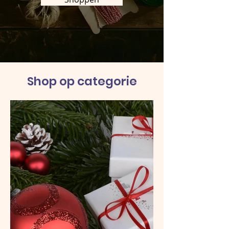
Shop op categorie