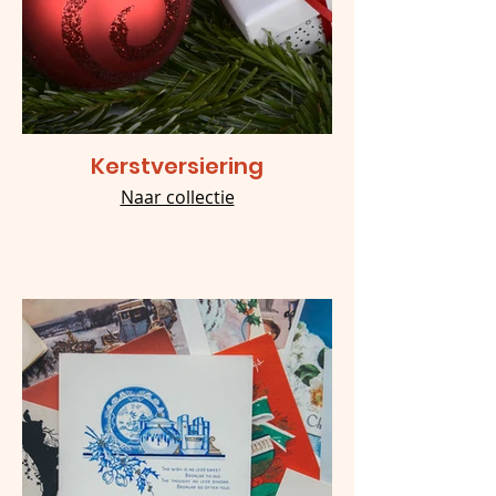
Kerstversiering
Naar collectie