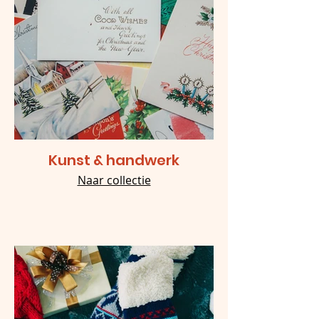
Kunst & handwerk
Naar collectie