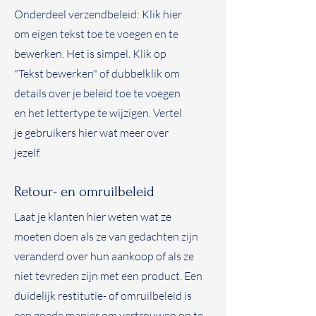
Onderdeel verzendbeleid: Klik hier
om eigen tekst toe te voegen en te
bewerken. Het is simpel. Klik op
"Tekst bewerken" of dubbelklik om
details over je beleid toe te voegen
en het lettertype te wijzigen. Vertel
je gebruikers hier wat meer over
jezelf.
Retour- en omruilbeleid
Laat je klanten hier weten wat ze
moeten doen als ze van gedachten zijn
veranderd over hun aankoop of als ze
niet tevreden zijn met een product. Een
duidelijk restitutie- of omruilbeleid is
een goede manier om vertrouwen op te