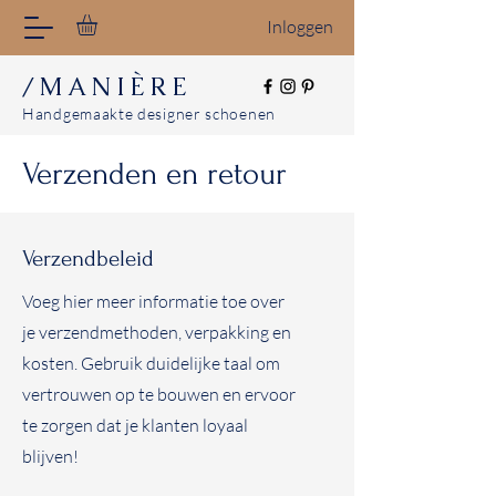
Inloggen
/MANIÈRE
Handgemaakte designer schoenen
Verzenden en retour
Verzendbeleid
Voeg hier meer informatie toe over
je verzendmethoden, verpakking en
kosten. Gebruik duidelijke taal om
vertrouwen op te bouwen en ervoor
te zorgen dat je klanten loyaal
blijven!