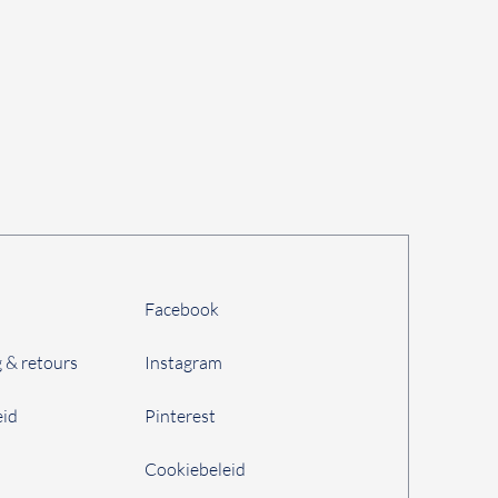
Facebook
 & retours
Instagram
eid
Pinterest
Cookiebeleid