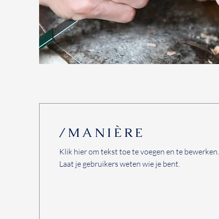
/MANIÈRE
Klik hier om tekst toe te voegen en te bewerken.​
Laat je gebruikers weten wie je bent.