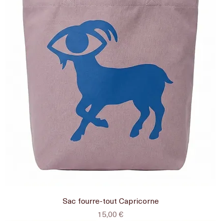
Sac fourre-tout Capricorne