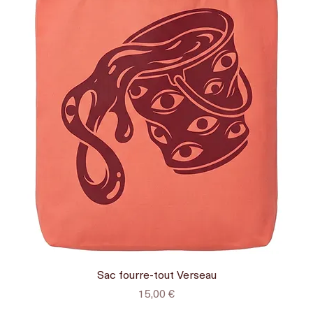
Sac fourre-tout Verseau