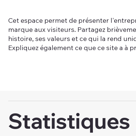
Cet espace permet de présenter l'entrepr
marque aux visiteurs. Partagez brièvem
histoire, ses valeurs et ce qui la rend uni
Expliquez également ce que ce site a à p
Statistiques