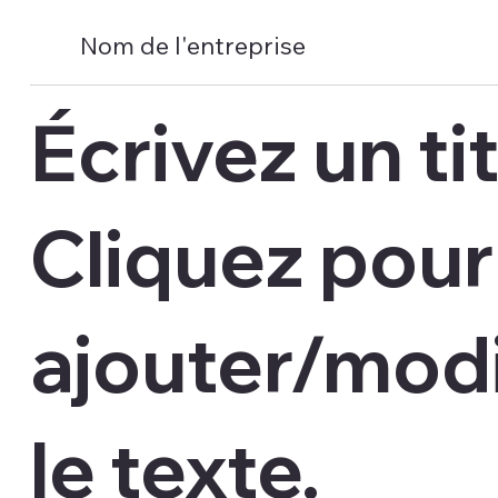
Nom de l'entreprise
Écrivez un tit
Cliquez pour
ajouter/modi
le texte.