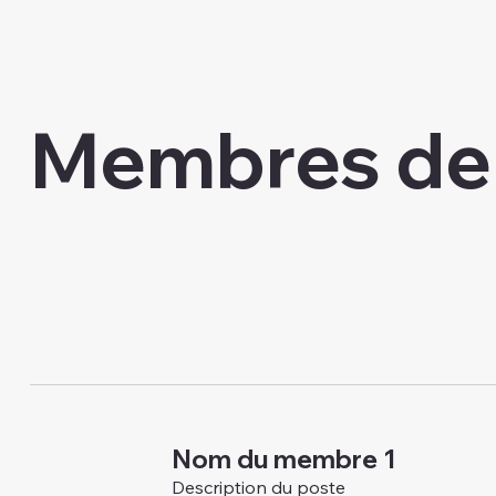
Membres de 
Nom du membre 1
Description du poste