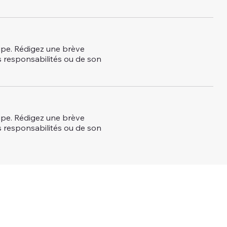
ipe. Rédigez une brève
s responsabilités ou de son
ipe. Rédigez une brève
s responsabilités ou de son