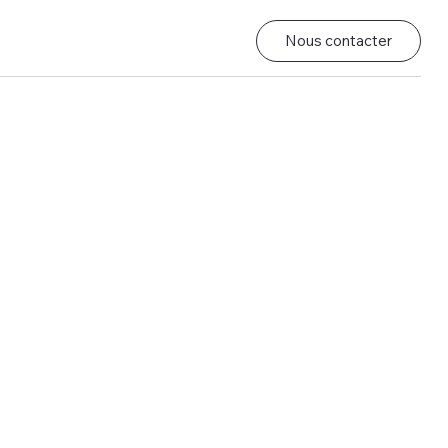
Nous contacter