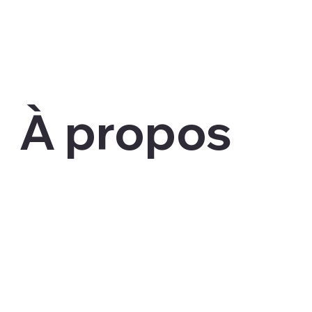
À propos