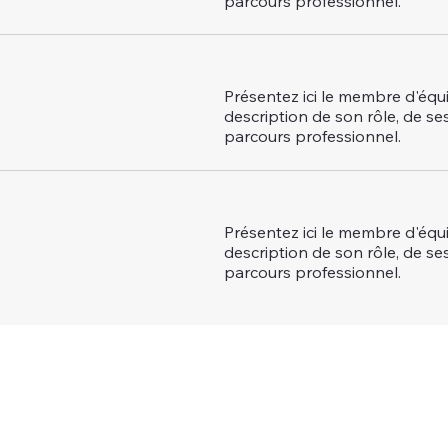
parcours professionnel.
Présentez ici le membre d'équ
description de son rôle, de se
parcours professionnel.
Présentez ici le membre d'équ
description de son rôle, de se
parcours professionnel.