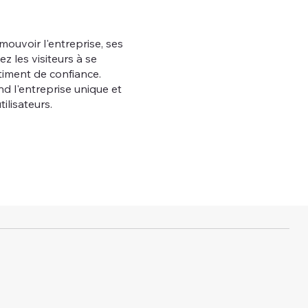
mouvoir l'entreprise, ses
ez les visiteurs à se
ntiment de confiance.
nd l'entreprise unique et
ilisateurs.