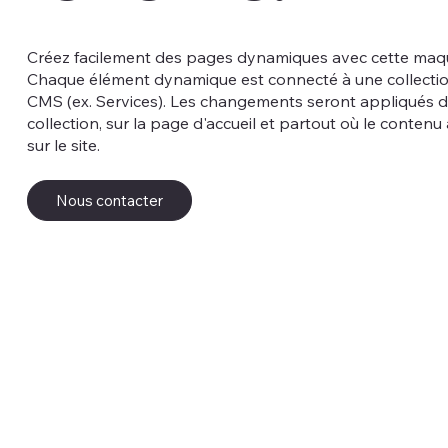
Créez facilement des pages dynamiques avec cette maq
Chaque élément dynamique est connecté à une collectio
CMS (ex. Services). Les changements seront appliqués d
collection, sur la page d'accueil et partout où le contenu
sur le site.
Nous contacter