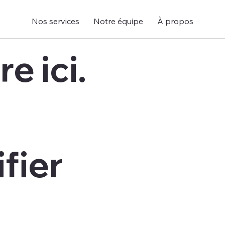
Nos services
Notre équipe
À propos
re ici.
fier