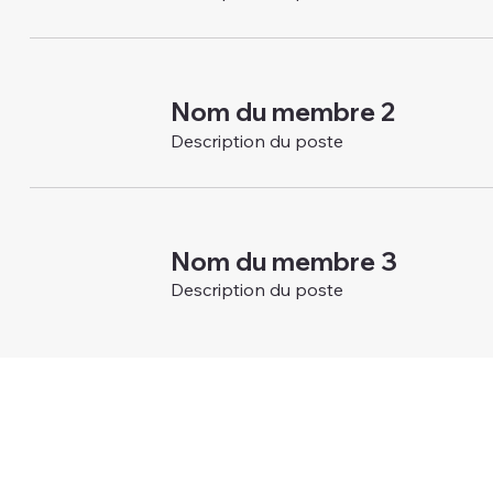
Nom du membre 2
Description du poste
Nom du membre 3
Description du poste