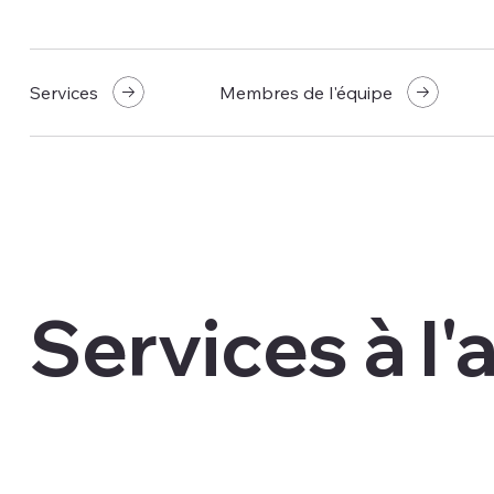
Services
Membres de l'équipe
Services à l'