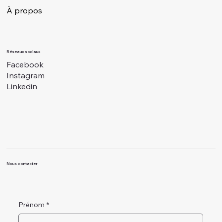
À propos
Réseaux sociaux
Facebook
Instagram
Linkedin
Nous contacter
Prénom
*