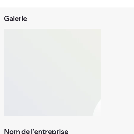
Galerie
Nom de l'entreprise