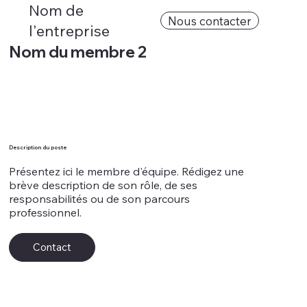
Nom de
Nous contacter
l'entreprise
Nom du membre 2
Description du poste
Présentez ici le membre d'équipe. Rédigez une
brève description de son rôle, de ses
responsabilités ou de son parcours
professionnel.
Contact