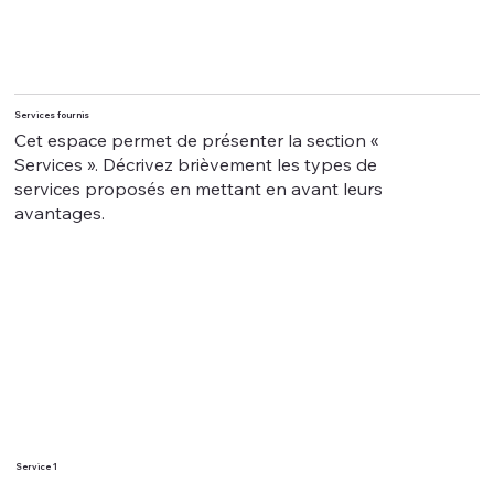
Services fournis
Cet espace permet de présenter la section «
Services ». Décrivez brièvement les types de
services proposés en mettant en avant leurs
avantages.
Service 1