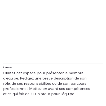
À propos
Utilisez cet espace pour présenter le membre
d'équipe. Rédigez une brève description de son
rôle, de ses responsabilités ou de son parcours
professionnel. Mettez en avant ses compétences
et ce qui fait de lui un atout pour l'équipe.