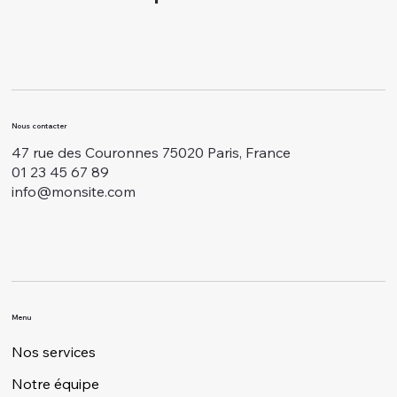
Nous contacter
47 rue des Couronnes 75020 Paris, France
01 23 45 67 89
info@monsite.com
Menu
Nos services
Notre équipe