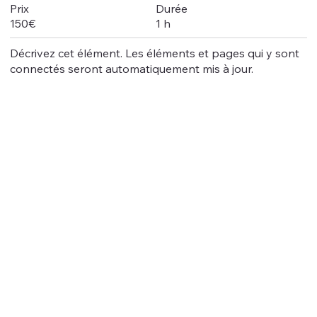
Durée
Prix
1 h
150€
Décrivez cet élément. Les éléments et pages qui y sont
connectés seront automatiquement mis à jour.