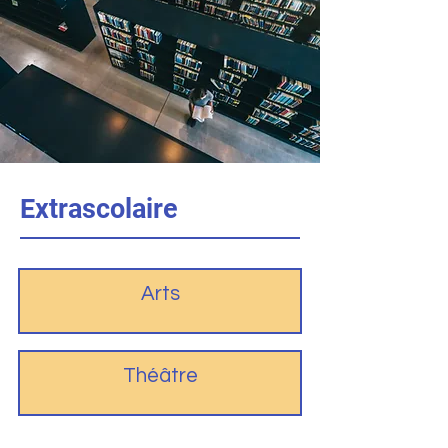
Extrascolaire
Arts
Théâtre