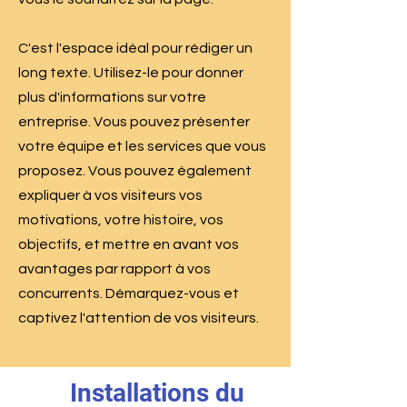
C'est l'espace idéal pour rédiger un
long texte. Utilisez-le pour donner
plus d'informations sur votre
entreprise. Vous pouvez présenter
votre équipe et les services que vous
proposez. Vous pouvez également
expliquer à vos visiteurs vos
motivations, votre histoire, vos
objectifs, et mettre en avant vos
avantages par rapport à vos
concurrents. Démarquez-vous et
captivez l'attention de vos visiteurs.
Installations du