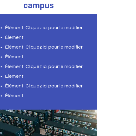
campus
Élément. Cliquez ici pour le modifier.
Élément.
Élément. Cliquez ici pour le modifier.
Élément.
Élément. Cliquez ici pour le modifier.
Élément. ​
Élément. Cliquez ici pour le modifier.
Élément.