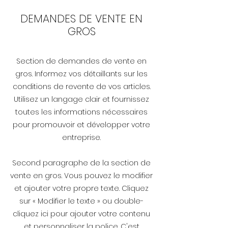
DEMANDES DE VENTE EN
GROS
Section de demandes de vente en
gros. Informez vos détaillants sur les
conditions de revente de vos articles.
Utilisez un langage clair et fournissez
toutes les informations nécessaires
pour promouvoir et développer votre
entreprise.
Second paragraphe de la section de
vente en gros. Vous pouvez le modifier
et ajouter votre propre texte. Cliquez
sur « Modifier le texte » ou double-
cliquez ici pour ajouter votre contenu
et personnaliser la police. C'est