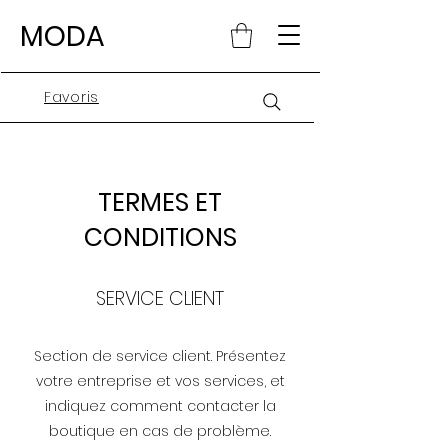
MODA
Favoris
TERMES ET
CONDITIONS
SERVICE CLIENT
Section de service client. Présentez
votre entreprise et vos services, et
indiquez comment contacter la
boutique en cas de problème.