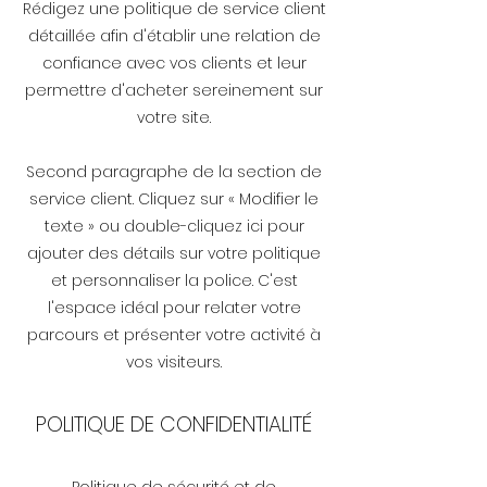
Rédigez une politique de service client
détaillée afin d'établir une relation de
confiance avec vos clients et leur
permettre d'acheter sereinement sur
votre site.
Second paragraphe de la section de
service client. Cliquez sur « Modifier le
texte » ou double-cliquez ici pour
ajouter des détails sur votre politique
et personnaliser la police. C'est
l'espace idéal pour relater votre
parcours et présenter votre activité à
vos visiteurs.
POLITIQUE DE CONFIDENTIALITÉ