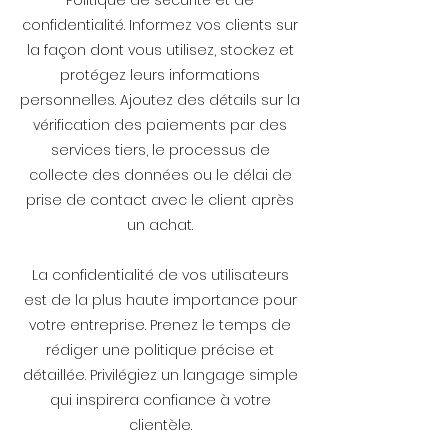
Politique de sécurité et de
confidentialité. Informez vos clients sur
la façon dont vous utilisez, stockez et
protégez leurs informations
personnelles. Ajoutez des détails sur la
vérification des paiements par des
services tiers, le processus de
collecte des données ou le délai de
prise de contact avec le client après
un achat.
La confidentialité de vos utilisateurs
est de la plus haute importance pour
votre entreprise. Prenez le temps de
rédiger une politique précise et
détaillée. Privilégiez un langage simple
qui inspirera confiance à votre
clientèle.​