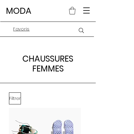
MODA
Favoris
CHAUSSURES
FEMMES
Filtrer