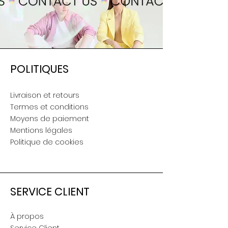
POLITIQUES
Livraison et retours
Termes et conditions
Moyens de paiement
Mentions légales
Politique de cookies
SERVICE CLIENT
À propos
Service Client