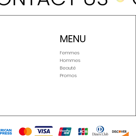
MENU
Femmes
Hommes
Beauté
Promos