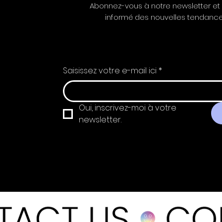
Abonnez-vous à notre newsletter et
informé des nouvelles tendance
Saisissez votre e-mail ici
*
Oui, inscrivez-moi à votre 
newsletter.