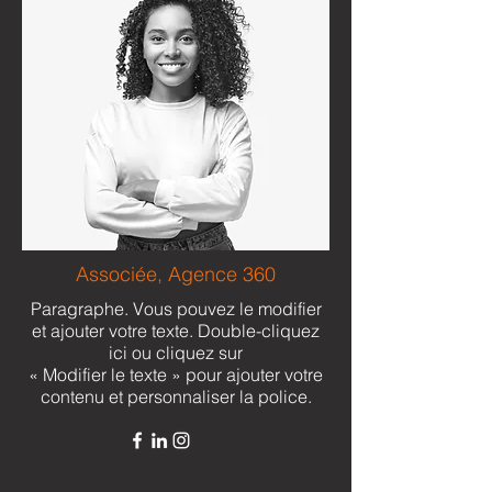
Associée, Agence 360
Paragraphe. Vous pouvez le modifier
et ajouter votre texte. Double-cliquez
ici ou cliquez sur
« Modifier le texte » pour ajouter votre
contenu et personnaliser la police.