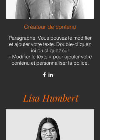
Créateur de contenu
Paragraphe. Vous pouvez le modifier
et ajouter votre texte. Double-cliquez
ici ou cliquez sur
« Modifier le texte » pour ajouter votre
contenu et personnaliser la police.
Lisa Humbert