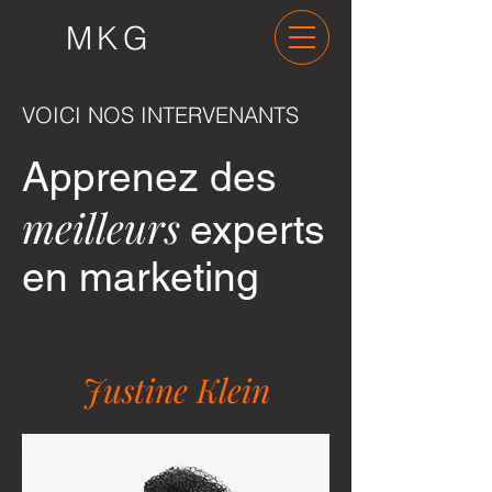
MKG
VOICI NOS INTERVENANTS
Apprenez des
meilleurs
experts
en marketing
Justine Klein