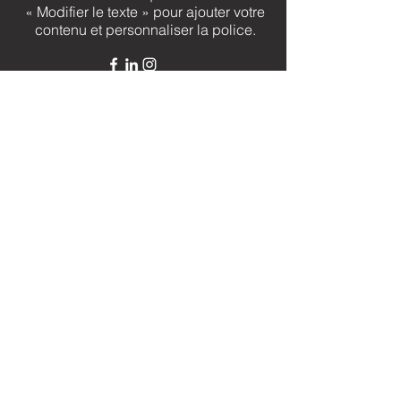
« Modifier le texte » pour ajouter votre
contenu et personnaliser la police.
Alexandre Lefevre