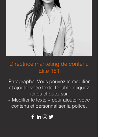
Directrice marketing de contenu
Élite 181
Paragraphe. Vous pouvez le modifier
et ajouter votre texte. Double-cliquez
ici ou cliquez sur
« Modifier le texte » pour ajouter votre
contenu et personnaliser la police.