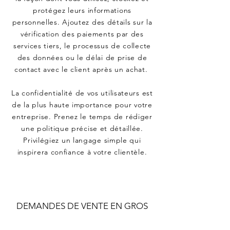
protégez leurs informations
personnelles. Ajoutez des détails sur la
vérification des paiements par des
services tiers, le processus de collecte
des données ou le délai de prise de
contact avec le client après un achat.
La confidentialité de vos utilisateurs est
de la plus haute importance pour votre
entreprise. Prenez le temps de rédiger
une politique précise et détaillée.
Privilégiez un langage simple qui
inspirera confiance à votre clientèle.​
DEMANDES DE VENTE EN GROS