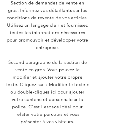
Section de demandes de vente en
gros. Informez vos détaillants sur les
conditions de revente de vos articles.
Utilisez un langage clair et fournissez
toutes les informations nécessaires
pour promouvoir et développer votre
entreprise.
Second paragraphe de la section de
vente en gros. Vous pouvez le
modifier et ajouter votre propre
texte. Cliquez sur « Modifier le texte »
ou double-cliquez ici pour ajouter
votre contenu et personnaliser la
police. C'est l'espace idéal pour
relater votre parcours et vous
présenter à vos visiteurs.