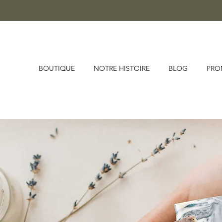
BOUTIQUE
NOTRE HISTOIRE
BLOG
PR