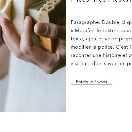
Paragraphe. Double-clique
« Modifier le texte » pour
texte, ajouter votre prop
modifier la police. C'est 
raconter une histoire et 
visiteurs d'en savoir un p
Boutique Savons