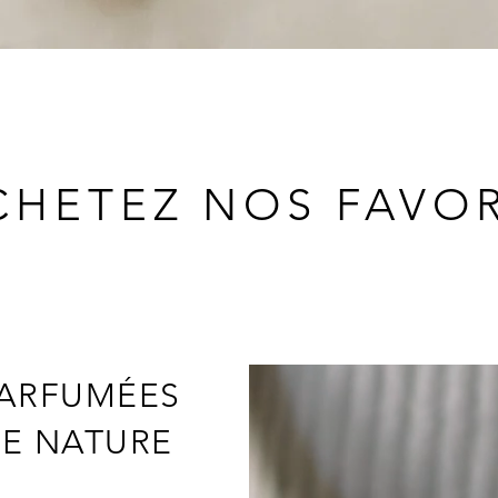
CHETEZ NOS FAVOR
PARFUMÉES
DE NATURE