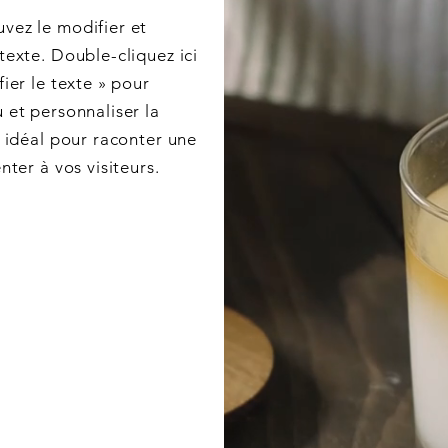
vez le modifier et
texte. Double-cliquez ici
ier le texte » pour
 et personnaliser la
e idéal pour raconter une
nter à vos visiteurs.