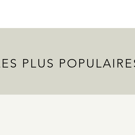
LES PLUS POPULAIRE