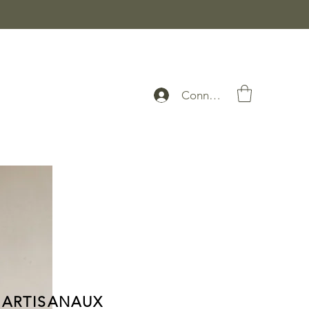
Connexion
 ARTISANAUX