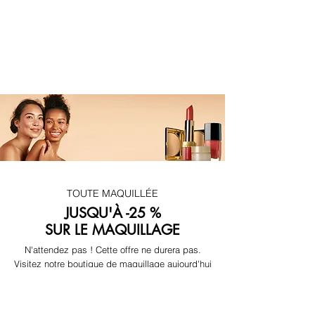
TOUTE MAQUILLÉE
JUSQU'À -25 %
SUR LE MAQUILLAGE
N'attendez pas ! Cette offre ne durera pas.
Visitez notre boutique de maquillage aujourd'hui
Acheter