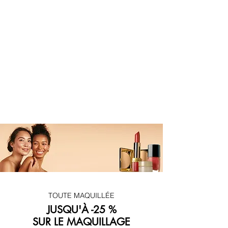
TOUTE MAQUILLÉE
JUSQU'À -25 %
SUR LE MAQUILLAGE