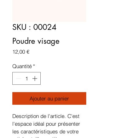
SKU : 00024
Poudre visage
Prix
12,00 €
Quantité
*
Ajouter au panier
Description de l'article. C'est 
l'espace idéal pour présenter 
les caractéristiques de votre 