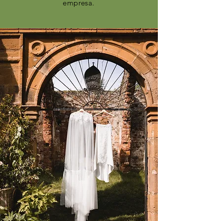
empresa.