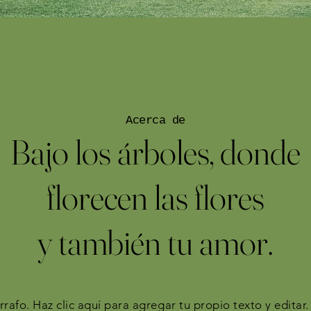
Acerca de
Bajo los árboles, donde
florecen las flores
y también tu amor.
rrafo. Haz clic aquí para agregar tu propio texto y editar.