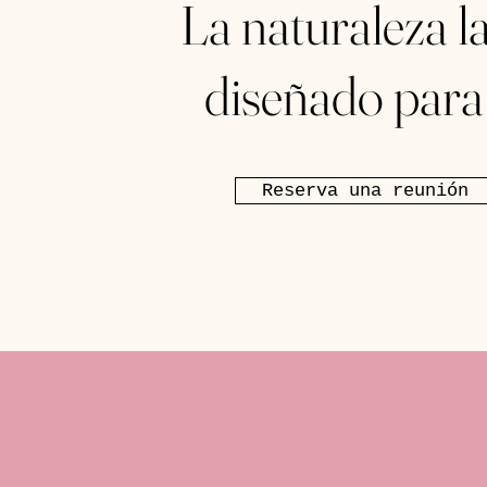
La naturaleza l
diseñado para 
Reserva una reunión