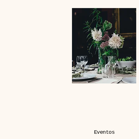
Eventos