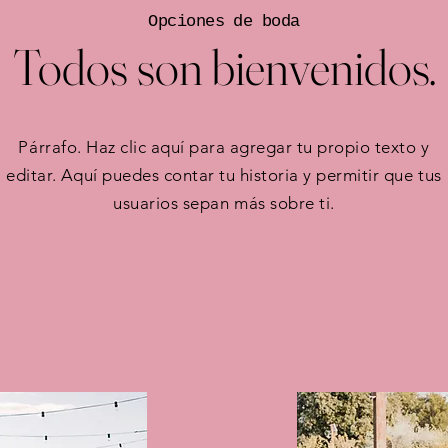
Opciones de boda
Todos son bienvenidos.
Párrafo. Haz clic aquí para agregar tu propio texto y
editar. Aquí puedes contar tu historia y permitir que tus
usuarios sepan más sobre ti.