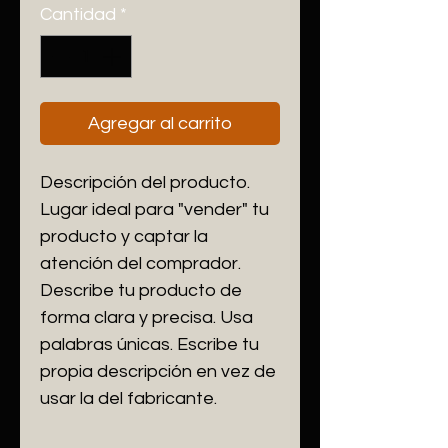
Cantidad
*
Agregar al carrito
Descripción del producto. 
Lugar ideal para "vender" tu 
producto y captar la 
atención del comprador. 
Describe tu producto de 
forma clara y precisa. Usa 
palabras únicas. Escribe tu 
propia descripción en vez de 
usar la del fabricante.