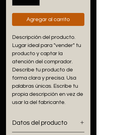
Agregar al carrito
Descripción del producto. 
Lugar ideal para "vender" tu 
producto y captar la 
atención del comprador. 
Describe tu producto de 
forma clara y precisa. Usa 
palabras únicas. Escribe tu 
propia descripción en vez de 
usar la del fabricante.
Datos del producto