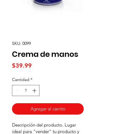
SKU: 0099
Crema de manos
Precio
$39.99
Cantidad
*
Agregar al carrito
Descripción del producto. Lugar 
ideal para "vender" tu producto y 