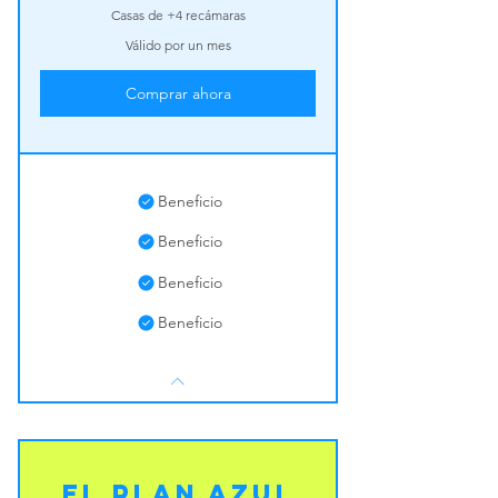
Casas de +4 recámaras
Válido por un mes
Comprar ahora
Beneficio
Beneficio
Beneficio
Beneficio
El Plan Azul