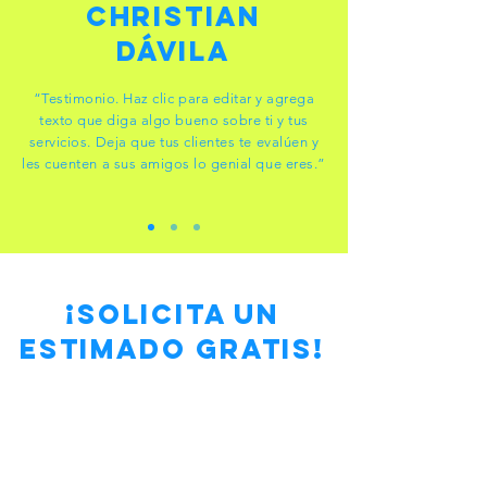
Christian
Dávila
“Testimonio. Haz clic para editar y agrega
texto que diga algo bueno sobre ti y tus
servicios. Deja que tus clientes te evalúen y
les cuenten a sus amigos lo genial que eres.”
¡SOLICITA UN
ESTIMADO GRATIS!