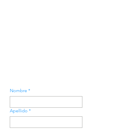
Nombre
*
Apellido
*