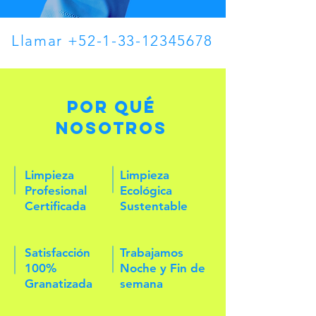
Llamar
+52-1-33-12345678
POR QUÉ
NOSOTROS
Limpieza
Limpieza
Profesional
Ecológica
Certificada
Sustentable
Satisfacción
Trabajamos
100%
Noche y Fin de
Granatizada
semana