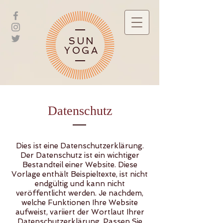
SUN
YOGA
Datenschutz
Dies ist eine Datenschutzerklärung.
Der Datenschutz ist ein wichtiger
Bestandteil einer Website. Diese
Vorlage enthält Beispieltexte, ist nicht
endgültig und kann nicht
veröffentlicht werden. Je nachdem,
welche Funktionen Ihre Website
aufweist, variiert der Wortlaut Ihrer
Datenschutzerklärung. Passen Sie