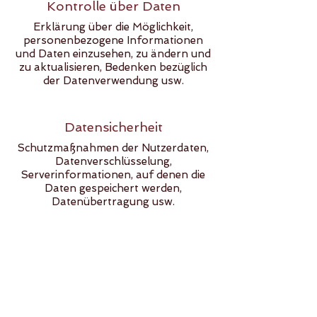
Kontrolle über Daten
Erklärung über die Möglichkeit,
personenbezogene Informationen
und Daten einzusehen, zu ändern und
zu aktualisieren, Bedenken bezüglich
der Datenverwendung usw.
Datensicherheit
Schutzmaßnahmen der Nutzerdaten,
Datenverschlüsselung,
Serverinformationen, auf denen die
Daten gespeichert werden,
Datenübertragung usw.
Erfahren Sie
hier
mehr.