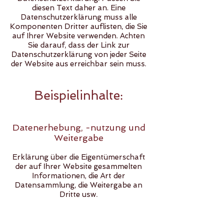
diesen Text daher an. Eine
Datenschutzerklärung muss alle
Komponenten Dritter auflisten, die Sie
auf Ihrer Website verwenden. Achten
Sie darauf, dass der Link zur
Datenschutzerklärung von jeder Seite
der Website aus erreichbar sein muss.
Beispielinhalte:
Datenerhebung, -nutzung und
Weitergabe
Erklärung über die Eigentümerschaft
der auf Ihrer Website gesammelten
Informationen, die Art der
Datensammlung, die Weitergabe an
Dritte usw.