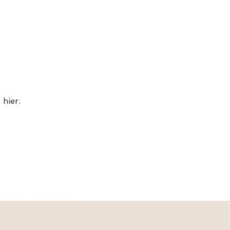
hier.