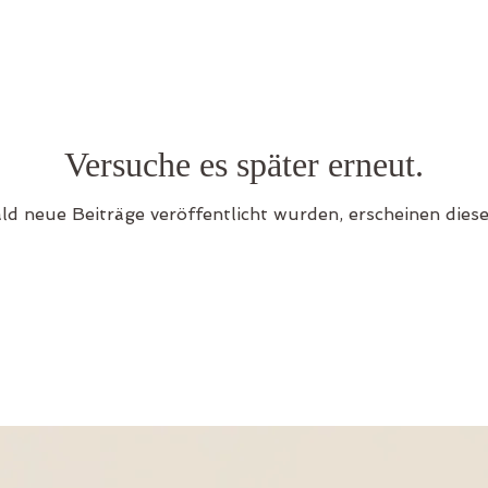
Versuche es später erneut.
ld neue Beiträge veröffentlicht wurden, erscheinen diese 