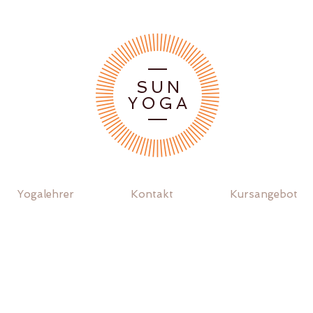
SUN
YOGA
Yogalehrer
Kontakt
Kursangebot