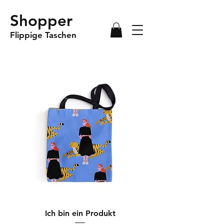
Shopper
Flippige Taschen
Ich bin ein Produkt