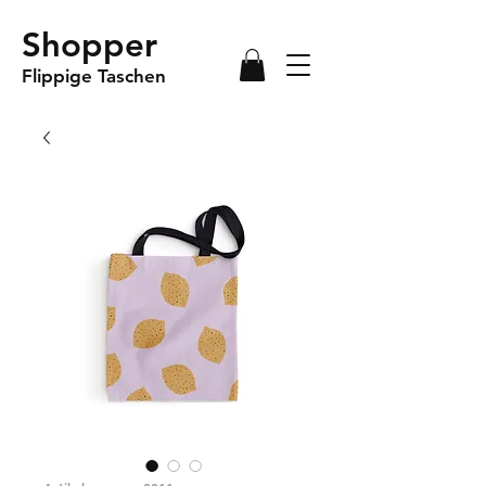
Shopper
Flippige Taschen