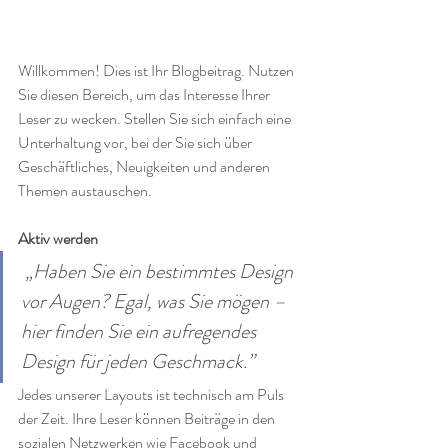
Willkommen! Dies ist Ihr Blogbeitrag. Nutzen 
Sie diesen Bereich, um das Interesse Ihrer 
Leser zu wecken. Stellen Sie sich einfach eine 
Unterhaltung vor, bei der Sie sich über 
Geschäftliches, Neuigkeiten und anderen 
Themen austauschen. 
Aktiv werden
„Haben Sie ein bestimmtes Design 
vor Augen? Egal, was Sie mögen – 
hier finden Sie ein aufregendes 
Design für jeden Geschmack.”
Jedes unserer Layouts ist technisch am Puls 
der Zeit. Ihre Leser können Beiträge in den 
sozialen Netzwerken wie Facebook und 