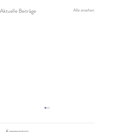
Aktuelle Beiträge
Alle ansehen
Kommentare