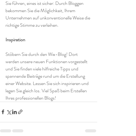
Sie führen, eines ist sicher: Durch Bloggen 
bekommen Sie die Möglichkeit, Ihrem 
Unternehmen auf unkonventionelle Weise die 
richtige Stimme zu verleihen. 
Inspiration
Stöbern Sie durch den Wix-Blog! Dort 
werden unsere neuen Funktionen vorgestellt 
und Sie finden viele hilfreiche Tipps und 
spannende Beiträge rund um die Erstellung 
einer Website. Lassen Sie sich inspirieren und 
legen Sie gleich los. Viel Spaß beim Erstellen 
Ihres professionellen Blogs! 