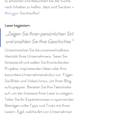
zu erreichen und Besuchern bei der Suche 
nach Inhalten zu helfen. Jetzt sind Sie dran – 
#bloggen
 Sie drauflos! 
Leser begeistern
„Zeigen Sie Ihren persönlichen Stil 
und erzählen Sie Ihre Geschichte.”
Unterstreichen Sie die unverwechselbare 
Identität Ihres Unternehmens. Seien Sie 
fantasievoll und stellen Sie Ihre laufenden 
Projekte, inspirierenden Ideen oder Ihre 
besondere Unternehmenskultur vor. Fügen 
Sie Bilder und Videos hinzu, um Ihren Blog 
aufzupeppen. Bereiten Sie Ihre Textinhalte 
auf, um das Interesse Ihrer Leser zu steigern. 
Teilen Sie Ihr Expertenwissen in spannenden 
Beiträgen voller Tipps und Tricks mit Ihren 
Lesern. Egal, welche Art von Unternehmen 