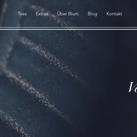
Tees
Extras
Über Blum
Blog
Kontakt
V