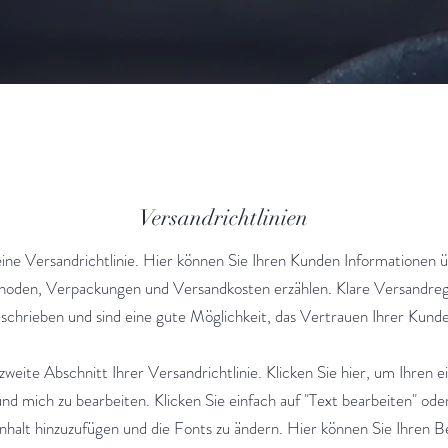
Versandrichtlinien
eine Versandrichtlinie. Hier können Sie Ihren Kunden Informationen ü
oden, Verpackungen und Versandkosten erzählen. Klare Versandreg
eschrieben und sind eine gute Möglichkeit, das Vertrauen Ihrer Kund
 zweite Abschnitt Ihrer Versandrichtlinie. Klicken Sie hier, um Ihren 
nd mich zu bearbeiten. Klicken Sie einfach auf "Text bearbeiten" ode
Inhalt hinzuzufügen und die Fonts zu ändern. Hier können Sie Ihren