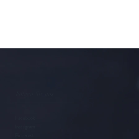
Folgen Sie uns
Facebook
Instagram
Pinterest