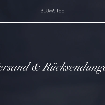
BLUMS TEE
ersand & Rücksendung