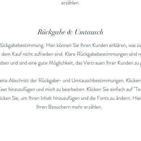
erzählen.
Rückgabe & Umtausch
Rückgabebestimmung. Hier können Sie Ihren Kunden erklären, was zu tu
t dem Kauf nicht zufrieden sind. Klare Rückgabebestimmungen sind r
eben und sind eine gute Möglichkeit, das Vertrauen Ihrer Kunden zu
zweite Abschnitt der Rückgabe- und Umtauschbestimmungen. Klicken 
ext hinzuzufügen und mich zu bearbeiten. Klicken Sie einfach auf "Te
icken Sie, um Ihren Inhalt hinzuzufügen und die Fonts zu ändern. Hie
Ihren Besuchern mehr erzählen.