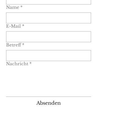
Name
*
E-Mail
*
Betreff
*
Nachricht
*
Absenden