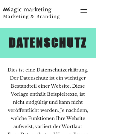
m
agic marketing
Marketing & Branding
DATENSCHUTZ
Dies ist eine Datenschutzerklärung.
Der Datenschutz ist ein wichtiger
Bestandteil einer Website. Diese
Vorlage enthält Beispieltexte, ist
nicht endgültig und kann nicht
veröffentlicht werden. Je nachdem,
welche Funktionen Ihre Website
aufweist, variiert der Wortlaut