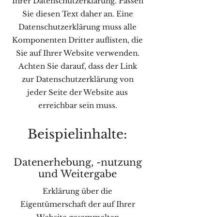
Ihrer Datenschutzerklärung. Passen
Sie diesen Text daher an. Eine
Datenschutzerklärung muss alle
Komponenten Dritter auflisten, die
Sie auf Ihrer Website verwenden.
Achten Sie darauf, dass der Link
zur Datenschutzerklärung von
jeder Seite der Website aus
erreichbar sein muss.
Beispielinhalte:
Datenerhebung, -nutzung
und Weitergabe
Erklärung über die
Eigentümerschaft der auf Ihrer