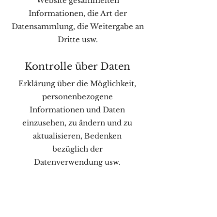
Website gesammelten
Informationen, die Art der
Datensammlung, die Weitergabe an
Dritte usw.
Kontrolle über Daten
Erklärung über die Möglichkeit,
personenbezogene
Informationen und Daten
einzusehen, zu ändern und zu
aktualisieren, Bedenken
bezüglich der
Datenverwendung usw.
Datensicherheit
Schutzmaßnahmen der