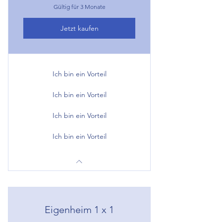
Gültig für 3 Monate
Jetzt kaufen
Ich bin ein Vorteil
Ich bin ein Vorteil
Ich bin ein Vorteil
Ich bin ein Vorteil
Eigenheim 1 x 1