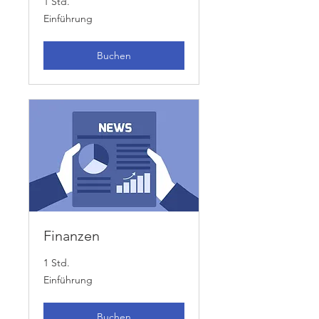
1 Std.
Einführung
Einführung
Buchen
Finanzen
1 Std.
Einführung
Einführung
Buchen