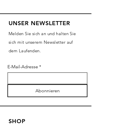
UNSER NEWSLETTER
Melden Sie sich an und halten Sie
sich mit unserem Newsletter auf
dem Laufenden.
E-Mail-Adresse
*
Abonnieren
SHOP