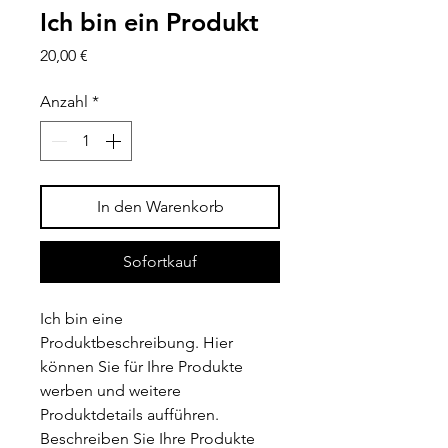
Ich bin ein Produkt
Preis
20,00 €
Anzahl
*
In den Warenkorb
Sofortkauf
Ich bin eine 
Produktbeschreibung. Hier 
können Sie für Ihre Produkte 
werben und weitere 
Produktdetails aufführen. 
Beschreiben Sie Ihre Produkte 