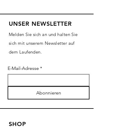
UNSER NEWSLETTER
Melden Sie sich an und halten Sie
sich mit unserem Newsletter auf
dem Laufenden.
E-Mail-Adresse
*
Abonnieren
SHOP