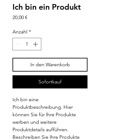
Ich bin ein Produkt
Preis
20,00 €
Anzahl
*
In den Warenkorb
Sofortkauf
Ich bin eine 
Produktbeschreibung. Hier 
können Sie für Ihre Produkte 
werben und weitere 
Produktdetails aufführen. 
Beschreiben Sie Ihre Produkte 