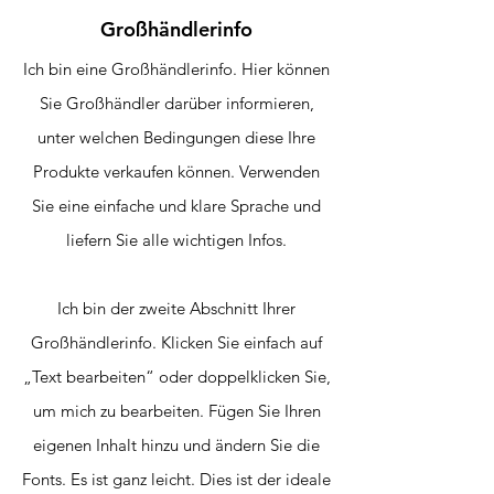
Großhändlerinfo
Ich bin eine Großhändlerinfo. Hier können
Sie Großhändler darüber informieren,
unter welchen Bedingungen diese Ihre
Produkte verkaufen können. Verwenden
Sie eine einfache und klare Sprache und
liefern Sie alle wichtigen Infos.
Ich bin der zweite Abschnitt Ihrer
Großhändlerinfo. Klicken Sie einfach auf
„Text bearbeiten“ oder doppelklicken Sie,
um mich zu bearbeiten. Fügen Sie Ihren
eigenen Inhalt hinzu und ändern Sie die
Fonts. Es ist ganz leicht. Dies ist der ideale