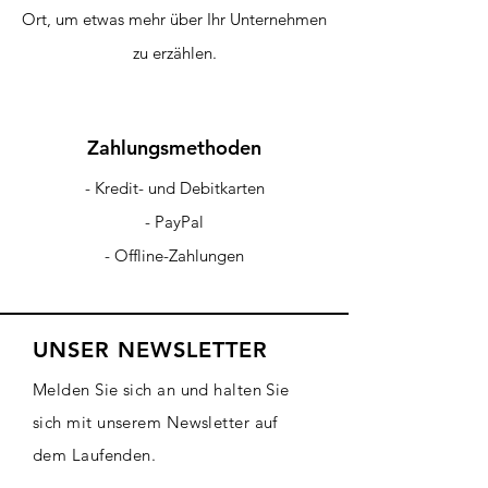
Ort, um etwas mehr über Ihr Unternehmen
zu erzählen.
Zahlungsmethoden
- Kredit- und Debitkarten
- PayPal
- Offline-Zahlungen
UNSER NEWSLETTER
Melden Sie sich an und halten Sie
sich mit unserem Newsletter auf
dem Laufenden.