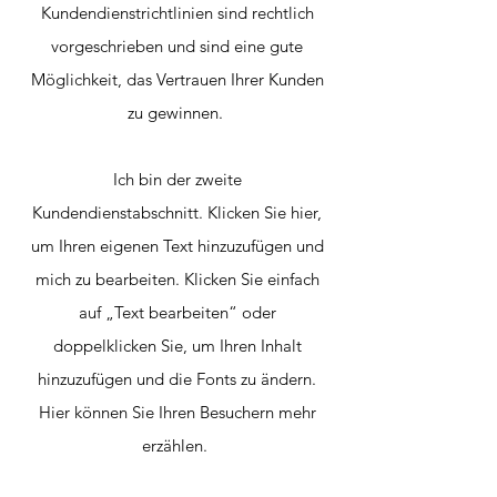
Kundendienstrichtlinien sind rechtlich
vorgeschrieben und sind eine gute
Möglichkeit, das Vertrauen Ihrer Kunden
zu gewinnen.
Ich bin der zweite
Kundendienstabschnitt. Klicken Sie hier,
um Ihren eigenen Text hinzuzufügen und
mich zu bearbeiten. Klicken Sie einfach
auf „Text bearbeiten“ oder
doppelklicken Sie, um Ihren Inhalt
hinzuzufügen und die Fonts zu ändern.
Hier können Sie Ihren Besuchern mehr
erzählen.