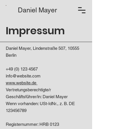
Daniel Mayer
Impressum
Daniel Mayer
, Lindenstraße 507, 10555
Berlin
+49 (0) 123 4567
info@website.com
www.website.de
Vertretungsberechtigte/r
Geschäftsführer/in: Daniel Mayer
Wenn vorhanden: USt-IdNr., z. B. DE
123456789
Registernummer: HRB 0123