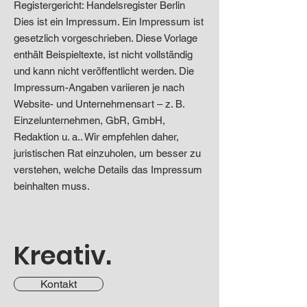
Registergericht: Handelsregister Berlin
Dies ist ein Impressum. Ein Impressum ist
gesetzlich vorgeschrieben. Diese Vorlage
enthält Beispieltexte, ist nicht vollständig
und kann nicht veröffentlicht werden. Die
Impressum-Angaben variieren je nach
Website- und Unternehmensart – z. B.
Einzelunternehmen, GbR, GmbH,
Redaktion u. a.. Wir empfehlen daher,
juristischen Rat einzuholen, um besser zu
verstehen, welche Details das Impressum
beinhalten muss.
Kreativ.
Kontakt