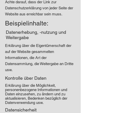
Achte darauf, dass der Link zur
Datenschutzerklärung von jeder Seite der
Website aus erreichbar sein muss.
Beispielinhalte:
Datenerhebung, -nutzung und
Weitergabe
Erklärung über die Eigentümerschaft der
auf der Website gesammelten
Informationen, die Art der
Datensammlung, die Weitergabe an Dritte
usw.
Kontrolle über Daten
Erklärung über die Möglichkeit,
personenbezogene Informationen und
Daten einzusehen, zu ändern und zu
aktualisieren, Bedenken bezüglich der
Datenverwendung usw.
Datensicherheit