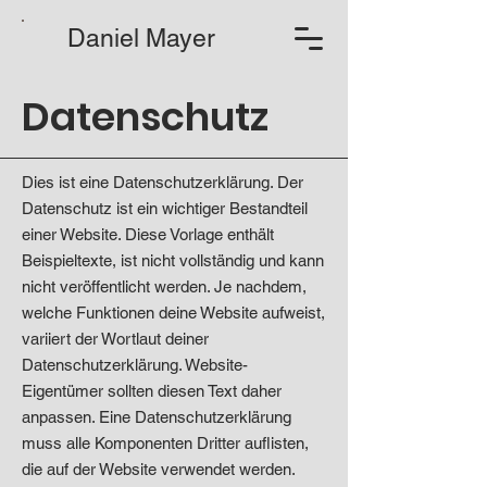
Daniel Mayer
Datenschutz
Dies ist eine Datenschutzerklärung. Der
Datenschutz ist ein wichtiger Bestandteil
einer Website. Diese Vorlage enthält
Beispieltexte, ist nicht vollständig und kann
nicht veröffentlicht werden. Je nachdem,
welche Funktionen deine Website aufweist,
variiert der Wortlaut deiner
Datenschutzerklärung. Website-
Eigentümer sollten diesen Text daher
anpassen. Eine Datenschutzerklärung
muss alle Komponenten Dritter auflisten,
die auf der Website verwendet werden.