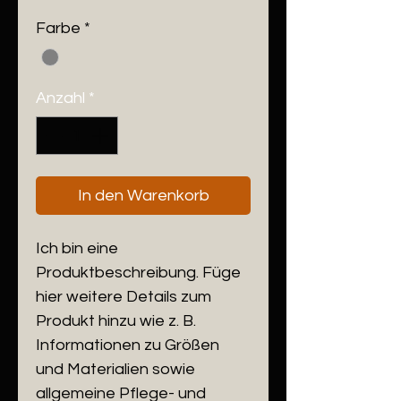
Preis
Farbe
*
Anzahl
*
In den Warenkorb
Ich bin eine 
Produktbeschreibung. Füge 
hier weitere Details zum 
Produkt hinzu wie z. B. 
Informationen zu Größen 
und Materialien sowie 
allgemeine Pflege- und 