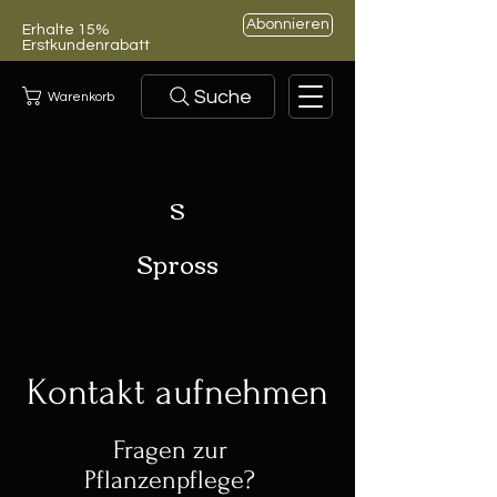
Abonnieren
Erhalte 15%
Erstkundenrabatt
Suche
Warenkorb
S
Spross
Kontakt aufnehmen
Fragen zur
Pflanzenpflege?