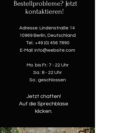
Bestellprobleme? Jetzt
kontaktieren!
​Adresse: Lindenstraße 14
10969 Berlin, Deutschland
Tel.:
+49 (0) 456 7890
E-Mail:
info@website.com
​Mo. bis Fr.: 7 - 22 Uhr
​​Sa.: 8 - 22 Uhr
So.: geschlossen
Jetzt chatten!
Auf die Sprechblase
klicken.