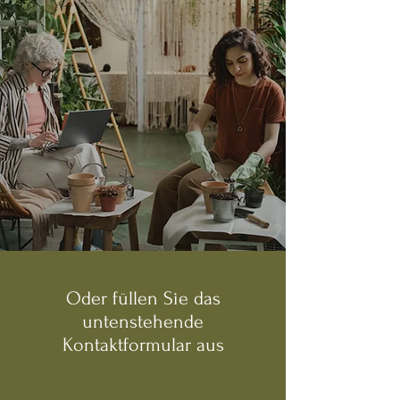
Oder füllen Sie das
untenstehende
Kontaktformular aus