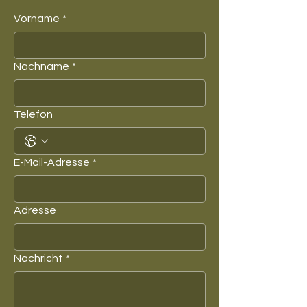
Vorname
*
Nachname
*
Telefon
E-Mail-Adresse
*
Adresse
Nachricht
*