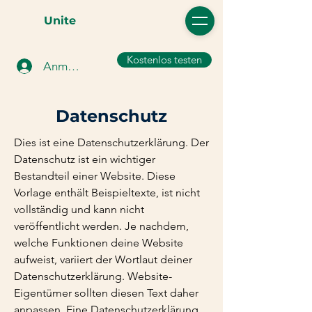
Unite
Kostenlos testen
Anmelden
Datenschutz
Dies ist eine Datenschutzerklärung. Der
Datenschutz ist ein wichtiger
Bestandteil einer Website. Diese
Vorlage enthält Beispieltexte, ist nicht
vollständig und kann nicht
veröffentlicht werden. Je nachdem,
welche Funktionen deine Website
aufweist, variiert der Wortlaut deiner
Datenschutzerklärung. Website-
Eigentümer sollten diesen Text daher
anpassen. Eine Datenschutzerklärung