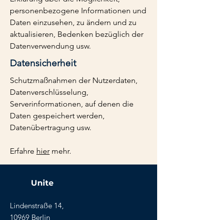
personenbezogene Informationen und
Daten einzusehen, zu ändern und zu
aktualisieren, Bedenken bezüglich der
Datenverwendung usw.
Datensicherheit
Schutzmaßnahmen der Nutzerdaten,
Datenverschlüsselung,
Serverinformationen, auf denen die
Daten gespeichert werden,
Datenübertragung usw.
Erfahre
hier
mehr.
Unite
Lindenstraße 14,
10969 Berlin