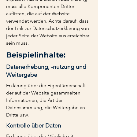
muss alle Komponenten Dritter
auflisten, die auf der Website
verwendet werden. Achte darauf, dass
der Link zur Datenschutzerklärung von
jeder Seite der Website aus erreichbar
sein muss.
Beispielinhalte:
Datenerhebung, -nutzung und
Weitergabe
Erklärung über die Eigentümerschaft
der auf der Website gesammelten
Informationen, die Art der
Datensammlung, die Weitergabe an
Dritte usw.
Kontrolle über Daten
Erklärung über die Möglichkeit,