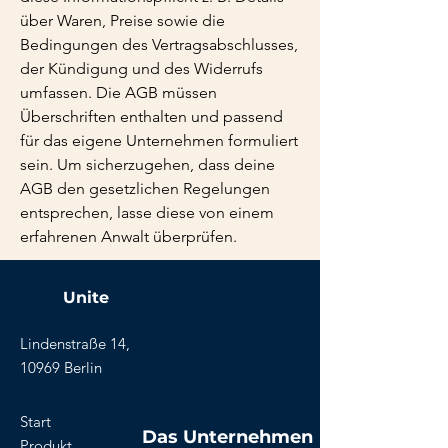
über Waren, Preise sowie die
Bedingungen des Vertragsabschlusses,
der Kündigung und des Widerrufs
umfassen. Die AGB müssen
Überschriften enthalten und passend
für das eigene Unternehmen formuliert
sein. Um sicherzugehen, dass deine
AGB den gesetzlichen Regelungen
entsprechen, lasse diese von einem
erfahrenen Anwalt überprüfen.
Unite
Lindenstraße 14,
10969 Berlin
Start
Das Unternehmen
Produkt