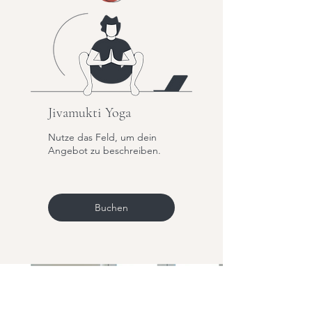
Jivamukti Yoga
Nutze das Feld, um dein
Angebot zu beschreiben.
Buchen