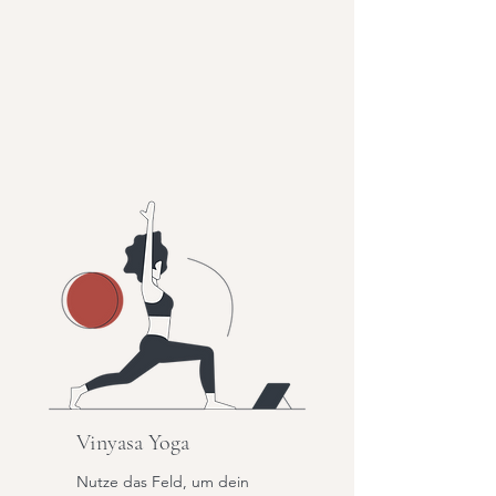
Vinyasa Yoga
Nutze das Feld, um dein