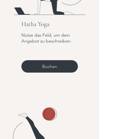
Hatha Yoga
Nutze das Feld, um dein
Angebot zu beschreiben.
Buchen