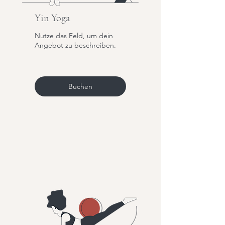
Yin Yoga
Nutze das Feld, um dein
Angebot zu beschreiben.
Buchen