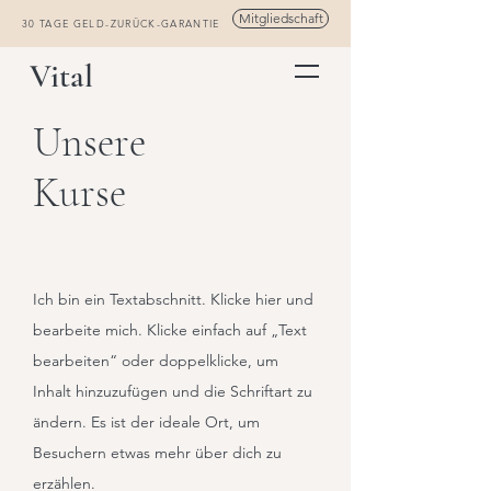
Mitgliedschaft
30 TAGE GELD-ZURÜCK-GARANTIE
Vital
Unsere
Kurse
Ich bin ein Textabschnitt. Klicke hier und
bearbeite mich. Klicke einfach auf „Text
bearbeiten“ oder doppelklicke, um
Inhalt hinzuzufügen und die Schriftart zu
ändern. Es ist der ideale Ort, um
Besuchern etwas mehr über dich zu
erzählen.