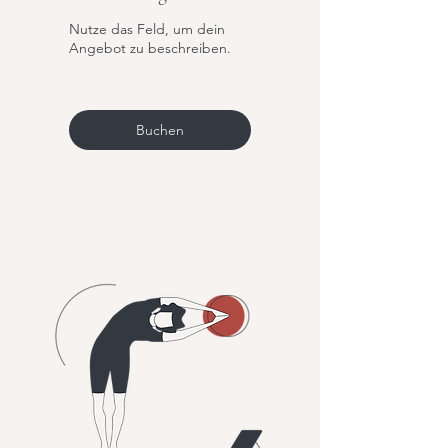
Nutze das Feld, um dein
Angebot zu beschreiben.
Buchen