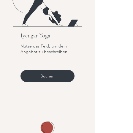
Iyengar Yoga
Nutze das Feld, um dein
Angebot zu beschreiben.
Buchen