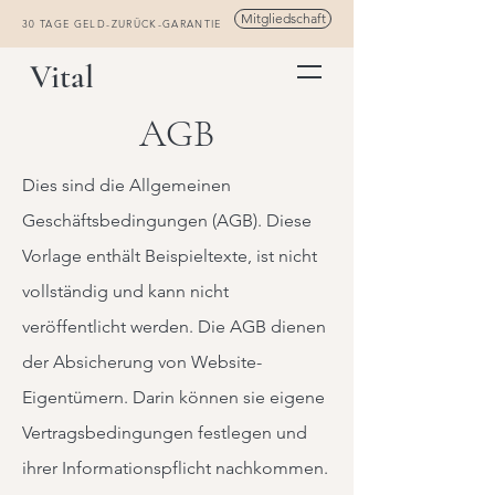
Mitgliedschaft
30 TAGE GELD-ZURÜCK-GARANTIE
Vital
AGB
Dies sind die Allgemeinen
Geschäftsbedingungen (AGB). Diese
Vorlage enthält Beispieltexte, ist nicht
vollständig und kann nicht
veröffentlicht werden. Die AGB dienen
der Absicherung von Website-
Eigentümern. Darin können sie eigene
Vertragsbedingungen festlegen und
ihrer Informationspflicht nachkommen.