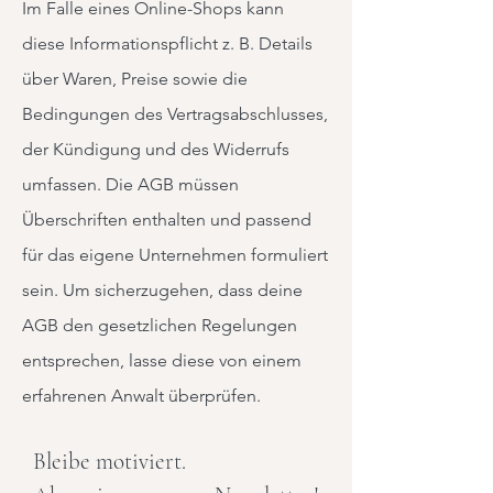
Im Falle eines Online-Shops kann
diese Informationspflicht z. B. Details
über Waren, Preise sowie die
Bedingungen des Vertragsabschlusses,
der Kündigung und des Widerrufs
umfassen. Die AGB müssen
Überschriften enthalten und passend
für das eigene Unternehmen formuliert
sein. Um sicherzugehen, dass deine
AGB den gesetzlichen Regelungen
entsprechen, lasse diese von einem
erfahrenen Anwalt überprüfen.
Bleibe motiviert.