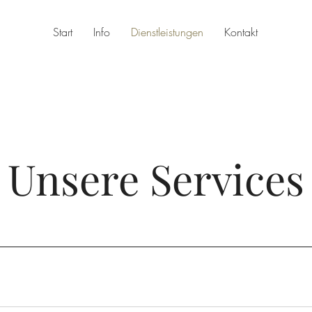
Start
Info
Dienstleistungen
Kontakt
Unsere Services