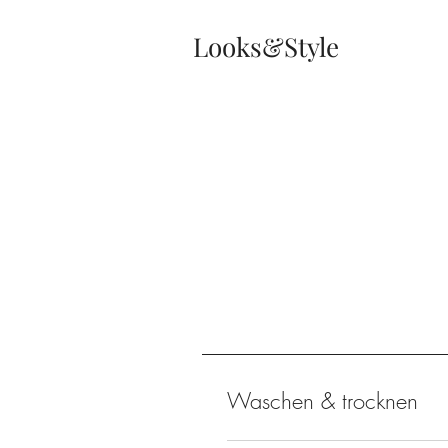
Looks&Style
Waschen & trocknen