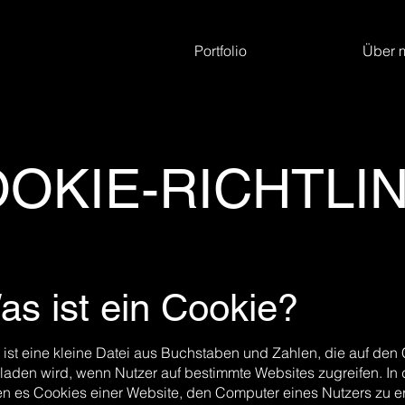
Portfolio
Über 
OKIE-RICHTLIN
as ist ein Cookie?
 ist eine kleine Datei aus Buchstaben und Zahlen, die auf de
laden wird, wenn Nutzer auf bestimmte Websites zugreifen. In
n es Cookies einer Website, den Computer eines Nutzers zu e