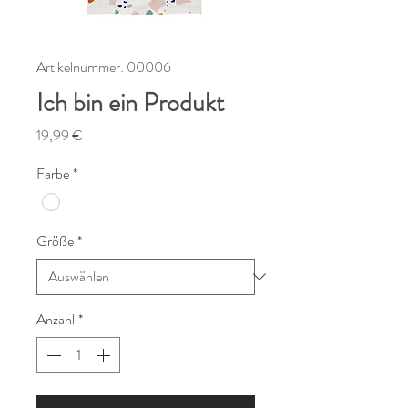
Artikelnummer: 00006
Ich bin ein Produkt
Preis
19,99 €
Farbe
*
Größe
*
Anzahl
*