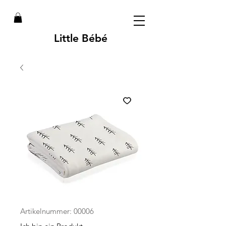
Little Bébé
Artikelnummer: 00006